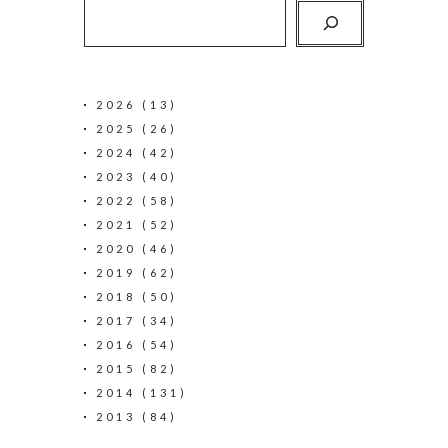
2026
(13)
2025
(26)
2024
(42)
2023
(40)
2022
(58)
2021
(52)
2020
(46)
2019
(62)
2018
(50)
2017
(34)
2016
(54)
2015
(82)
2014
(131)
2013
(84)