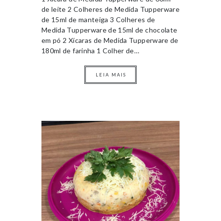
de leite 2 Colheres de Medida Tupperware
de 15ml de manteiga 3 Colheres de
Medida Tupperware de 15ml de chocolate
em pó 2 Xícaras de Medida Tupperware de
180ml de farinha 1 Colher de…
LEIA MAIS