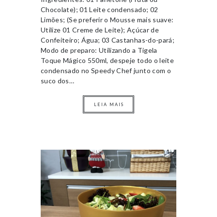
Chocolate); 01 Leite condensado; 02
Limões; (Se preferir o Mousse mais suave:
Utilize 01 Creme de Leite); Açúcar de
Confeiteiro; Água; 03 Castanhas-do-pará;
Modo de preparo: Utilizando a Tigela
Toque Mágico 550ml, despeje todo o leite
condensado no Speedy Chef junto com o
suco dos…
LEIA MAIS