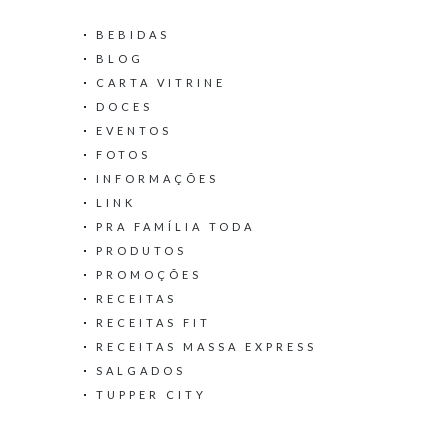
BEBIDAS
BLOG
CARTA VITRINE
DOCES
EVENTOS
FOTOS
INFORMAÇÕES
LINK
PRA FAMÍLIA TODA
PRODUTOS
PROMOÇÕES
RECEITAS
RECEITAS FIT
RECEITAS MASSA EXPRESS
SALGADOS
TUPPER CITY