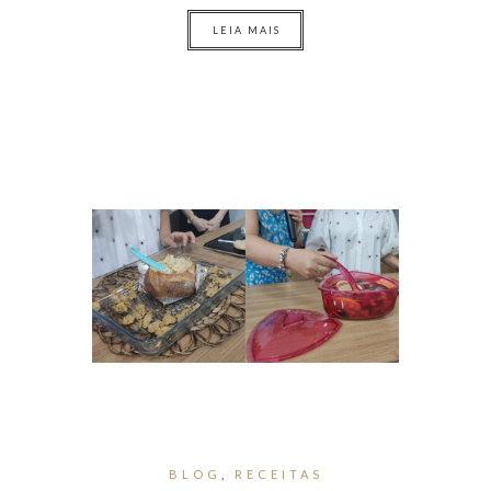
LEIA MAIS
BLOG
,
RECEITAS