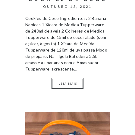
OUTUBRO 12, 2021
Cookies de Coco Ingredientes: 2 Banana
Nanicas 1 Xícara de Medida Tupperware
de 240ml de aveia 2 Colheres de Medida
Tupperware de 15ml de coco ralado (sem
açúcar, à gosto) 1 Xícara de Medida
Tupperware de 120ml de uva passa Modo
de preparo: Na Tigela Batedeira 3,5L
amasse as bananas com o Amassador
Tupperware, acrescente…
LEIA MAIS