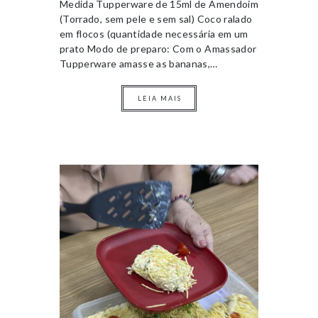
Medida Tupperware de 15ml de Amendoim
(Torrado, sem pele e sem sal) Coco ralado
em flocos (quantidade necessária em um
prato Modo de preparo: Com o Amassador
Tupperware amasse as bananas,…
LEIA MAIS