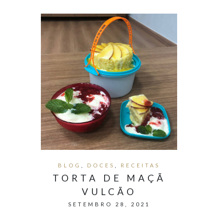
BLOG
,
DOCES
,
RECEITAS
TORTA DE MAÇÃ
VULCÃO
SETEMBRO 28, 2021