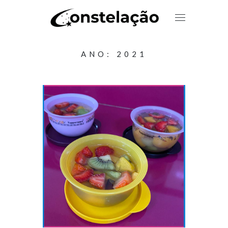
ANO:
2021