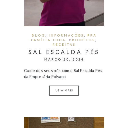
BLOG
,
INFORMAÇÕES
,
PRA
FAMÍLIA TODA
,
PRODUTOS
,
RECEITAS
SAL ESCALDA PÉS
MARÇO 20, 2024
Cuide dos seus pés com o Sal Escalda Pés
da Empresária Polyana
LEIA MAIS