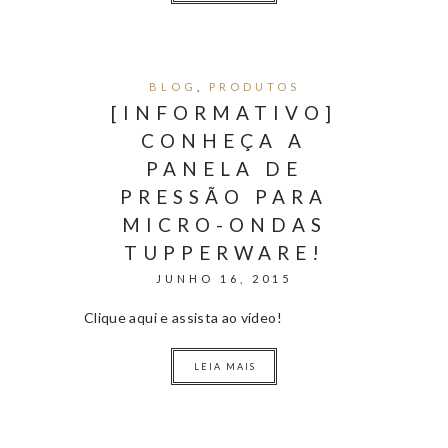
BLOG
,
PRODUTOS
[INFORMATIVO]
CONHEÇA A
PANELA DE
PRESSÃO PARA
MICRO-ONDAS
TUPPERWARE!
JUNHO 16, 2015
Clique aqui e assista ao vídeo!
LEIA MAIS