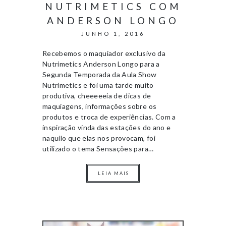
NUTRIMETICS COM
ANDERSON LONGO
JUNHO 1, 2016
Recebemos o maquiador exclusivo da
Nutrimetics Anderson Longo para a
Segunda Temporada da Aula Show
Nutrimetics e foi uma tarde muito
produtiva, cheeeeeia de dicas de
maquiagens, informações sobre os
produtos e troca de experiências. Com a
inspiração vinda das estações do ano e
naquilo que elas nos provocam, foi
utilizado o tema Sensações para…
LEIA MAIS