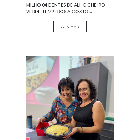
MILHO 04 DENTES DE ALHO CHEIRO
VERDE TEMPEROS A GOSTO…
LEIA MAIS