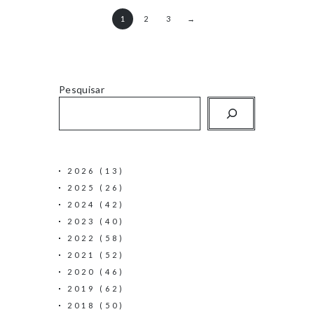
1
2
3
→
Pesquisar
2026
(13)
2025
(26)
2024
(42)
2023
(40)
2022
(58)
2021
(52)
2020
(46)
2019
(62)
2018
(50)