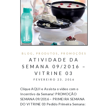
BLOG
,
PRODUTOS
,
PROMOÇÕES
ATIVIDADE DA
SEMANA 09/2016 –
VITRINE 03
FEVEREIRO 23, 2016
Clique AQUI e Assista o vídeo com o
Incentivo da Semana! PROMOÇÃO
SEMANA 09/2016 – PRIMEIRA SEMANA
DO VITRINE 03 Pedido Primeira Semana: