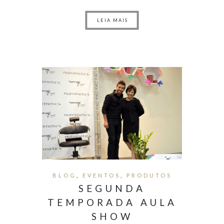
LEIA MAIS
BLOG
,
EVENTOS
,
PRODUTOS
SEGUNDA
TEMPORADA AULA
SHOW