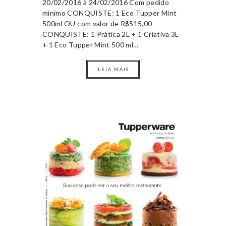
20/02/2016 à 24/02/2016 Com pedido
mínimo CONQUISTE: 1 Eco Tupper Mint
500ml OU com valor de R$515,00
CONQUISTE: 1 Prática 2L + 1 Criativa 3L
+ 1 Eco Tupper Mint 500 ml…
LEIA MAIS