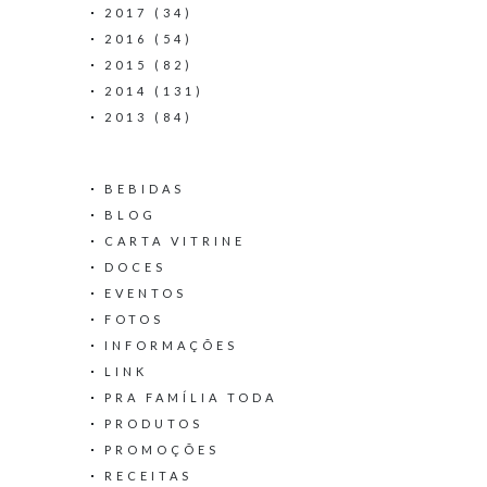
2017
(34)
2016
(54)
2015
(82)
2014
(131)
2013
(84)
BEBIDAS
BLOG
CARTA VITRINE
DOCES
EVENTOS
FOTOS
INFORMAÇÕES
LINK
PRA FAMÍLIA TODA
PRODUTOS
PROMOÇÕES
RECEITAS