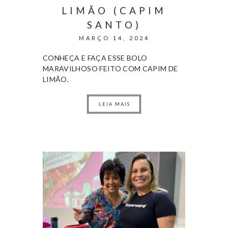
LIMÃO (CAPIM
SANTO)
MARÇO 14, 2024
CONHEÇA E FAÇA ESSE BOLO
MARAVILHOSO FEITO COM CAPIM DE
LIMÃO.
LEIA MAIS