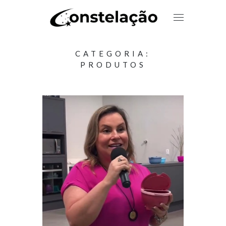
CATEGORIA:
PRODUTOS